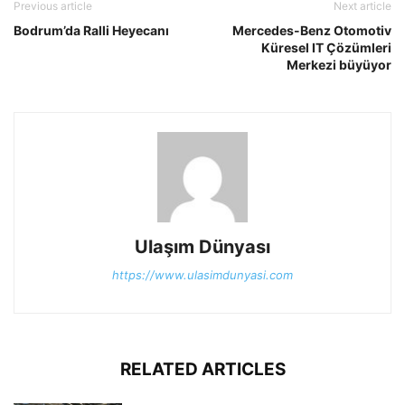
Previous article
Next article
Bodrum’da Ralli Heyecanı
Mercedes-Benz Otomotiv
Küresel IT Çözümleri
Merkezi büyüyor
Ulaşım Dünyası
https://www.ulasimdunyasi.com
RELATED ARTICLES