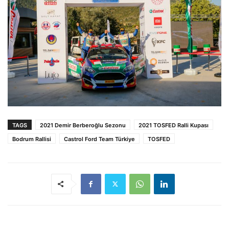
TAGS
2021 Demir Berberoğlu Sezonu
2021 TOSFED Ralli Kupası
Bodrum Rallisi
Castrol Ford Team Türkiye
TOSFED