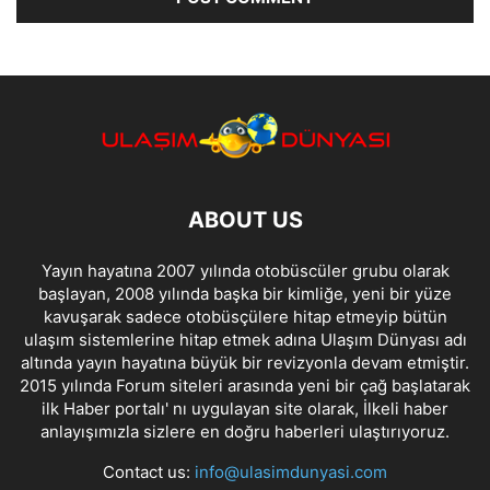
ABOUT US
Yayın hayatına 2007 yılında otobüscüler grubu olarak
başlayan, 2008 yılında başka bir kimliğe, yeni bir yüze
kavuşarak sadece otobüsçülere hitap etmeyip bütün
ulaşım sistemlerine hitap etmek adına Ulaşım Dünyası adı
altında yayın hayatına büyük bir revizyonla devam etmiştir.
2015 yılında Forum siteleri arasında yeni bir çağ başlatarak
ilk Haber portalı' nı uygulayan site olarak, İlkeli haber
anlayışımızla sizlere en doğru haberleri ulaştırıyoruz.
Contact us:
info@ulasimdunyasi.com