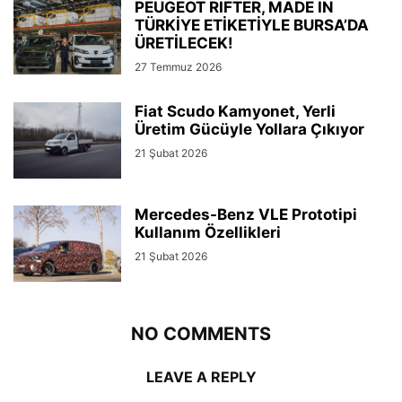
PEUGEOT RIFTER, MADE IN
TÜRKİYE ETİKETİYLE BURSA’DA
ÜRETİLECEK!
27 Temmuz 2026
Fiat Scudo Kamyonet, Yerli
Üretim Gücüyle Yollara Çıkıyor
21 Şubat 2026
Mercedes-Benz VLE Prototipi
Kullanım Özellikleri
21 Şubat 2026
NO COMMENTS
LEAVE A REPLY