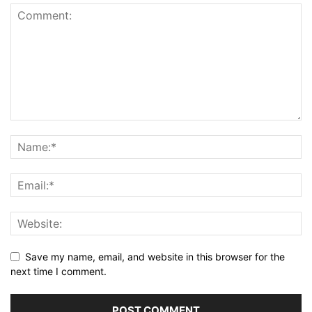
Save my name, email, and website in this browser for the
next time I comment.