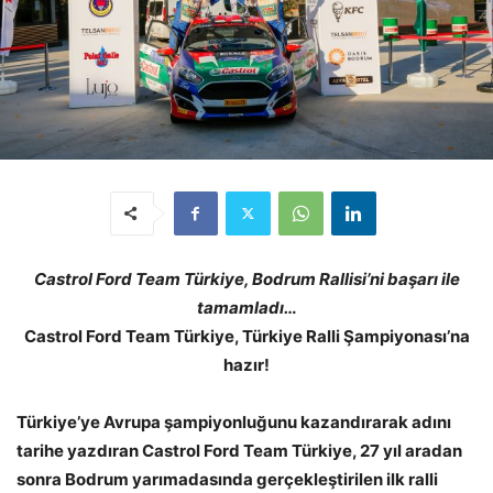
Castrol Ford Team Türkiye, Bodrum Rallisi’ni başarı ile
tamamladı…
Castrol Ford Team Türkiye, Türkiye Ralli Şampiyonası’na
hazır!
Türkiye’ye Avrupa şampiyonluğunu kazandırarak adını
tarihe yazdıran Castrol Ford Team Türkiye, 27 yıl aradan
sonra Bodrum yarımadasında gerçekleştirilen ilk ralli