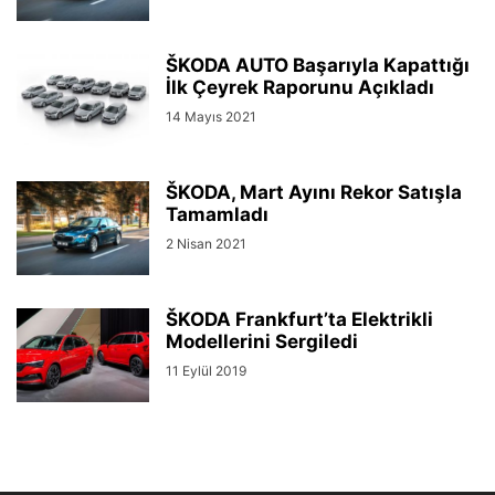
ŠKODA AUTO Başarıyla Kapattığı
İlk Çeyrek Raporunu Açıkladı
14 Mayıs 2021
ŠKODA, Mart Ayını Rekor Satışla
Tamamladı
2 Nisan 2021
ŠKODA Frankfurt’ta Elektrikli
Modellerini Sergiledi
11 Eylül 2019