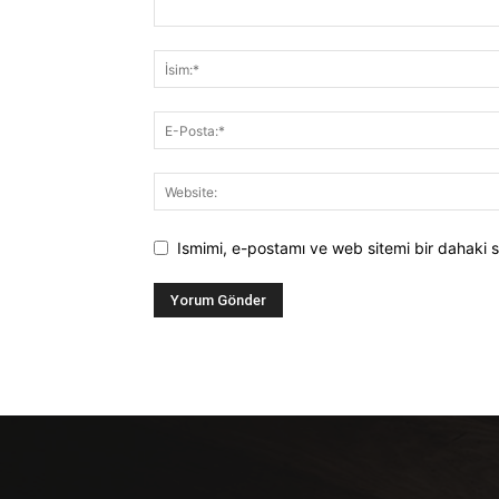
Ismimi, e-postamı ve web sitemi bir dahaki s