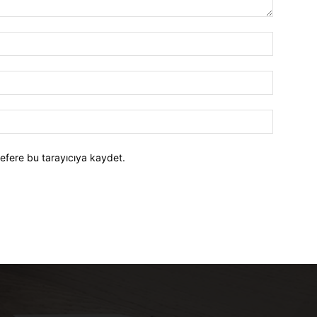
efere bu tarayıcıya kaydet.