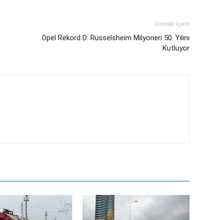
Sonraki İçerik
Opel Rekord D: Rüsselsheim Milyoneri 50. Yılını
Kutluyor