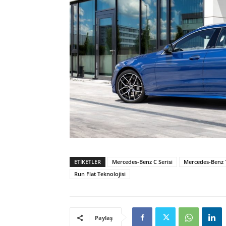
ETIKETLER
Mercedes-Benz C Serisi
Mercedes-Benz 
Run Flat Teknolojisi
Paylaş