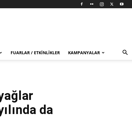
FUARLAR / ETKINLIKLER
KAMPANYALAR
yağlar
yılında da