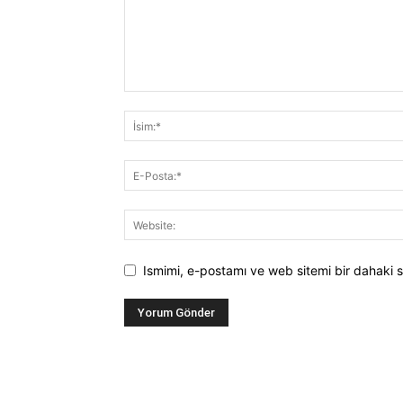
Ismimi, e-postamı ve web sitemi bir dahaki s