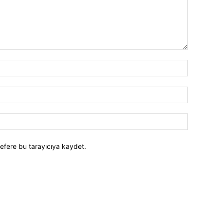
efere bu tarayıcıya kaydet.