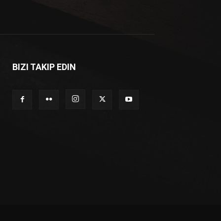
BIZI TAKIP EDIN