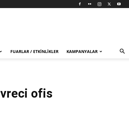
FUARLAR / ETKINLIKLER
KAMPANYALAR
vreci ofis