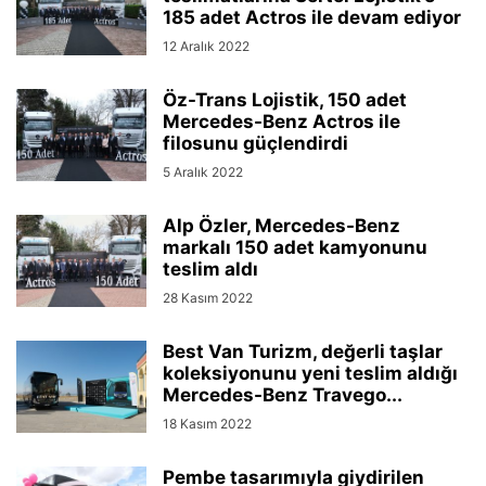
185 adet Actros ile devam ediyor
12 Aralık 2022
Öz-Trans Lojistik, 150 adet
Mercedes-Benz Actros ile
filosunu güçlendirdi
5 Aralık 2022
Alp Özler, Mercedes-Benz
markalı 150 adet kamyonunu
teslim aldı
28 Kasım 2022
Best Van Turizm, değerli taşlar
koleksiyonunu yeni teslim aldığı
Mercedes-Benz Travego...
18 Kasım 2022
Pembe tasarımıyla giydirilen