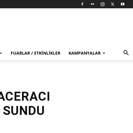
FUARLAR / ETKINLIKLER
KAMPANYALAR
ACERACI
A SUNDU