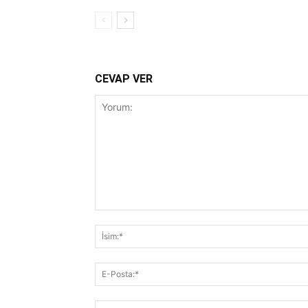
CEVAP VER