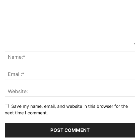
Save my name, email, and website in this browser for the
next time I comment.