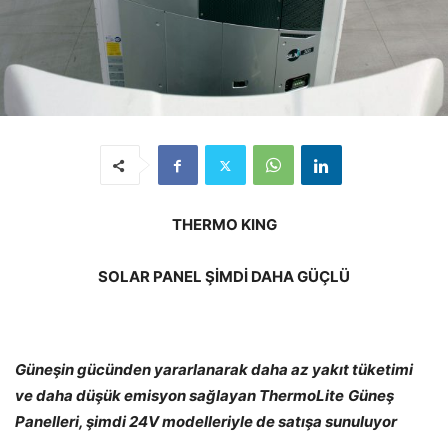
THERMO KING
SOLAR PANEL ŞİMDİ DAHA GÜÇLÜ
Güneşin gücünden yararlanarak daha az yakıt tüketimi
ve daha düşük emisyon sağlayan ThermoLite
Güneş
Panelleri, şimdi 24V modelleriyle de satışa sunuluyor