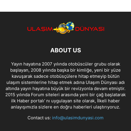
ABOUT US
Yayın hayatına 2007 yılında otobüscüler grubu olarak
başlayan, 2008 yılında başka bir kimliğe, yeni bir yüze
kavuşarak sadece otobüsçülere hitap etmeyip bütün
ulaşım sistemlerine hitap etmek adına Ulaşım Dünyası adı
altında yayın hayatına büyük bir revizyonla devam etmiştir.
2015 yılında Forum siteleri arasında yeni bir çağ başlatarak
ilk Haber portalı' nı uygulayan site olarak, İlkeli haber
anlayışımızla sizlere en doğru haberleri ulaştırıyoruz.
Contact us:
info@ulasimdunyasi.com