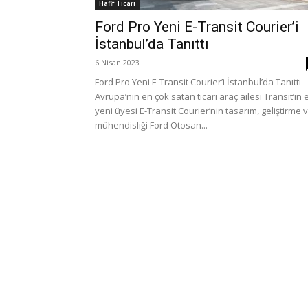
Hafif Ticari
Ford Pro Yeni E-Transit Courier’i
İstanbul’da Tanıttı
6 Nisan 2023
Ford Pro Yeni E-Transit Courier’i İstanbul’da Tanıttı
Avrupa’nın en çok satan ticari araç ailesi Transit’in 
yeni üyesi E-Transit Courier’nin tasarım, geliştirme 
mühendisliği Ford Otosan...