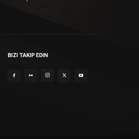
BIZI TAKIP EDIN