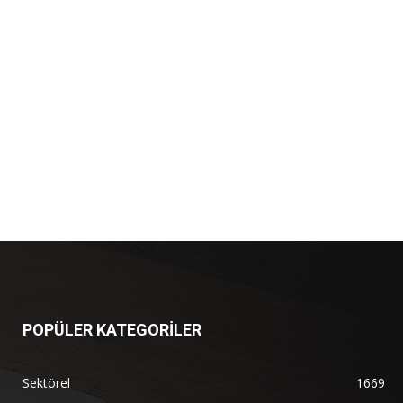
POPÜLER KATEGORİLER
Sektörel
1669