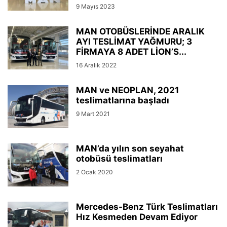
9 Mayıs 2023
MAN OTOBÜSLERİNDE ARALIK
AYI TESLİMAT YAĞMURU; 3
FİRMAYA 8 ADET LİON’S...
16 Aralık 2022
MAN ve NEOPLAN, 2021
teslimatlarına başladı
9 Mart 2021
MAN’da yılın son seyahat
otobüsü teslimatları
2 Ocak 2020
Mercedes-Benz Türk Teslimatları
Hız Kesmeden Devam Ediyor