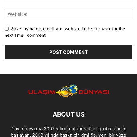
Save my name, email, and website in this browser for the
next time I comment.
ABOUT US
Yayın hayatına 2007 yılında otobüscüler grubu olarak
başlayan, 2008 yılında başka bir kimliğe, yeni bir yüze