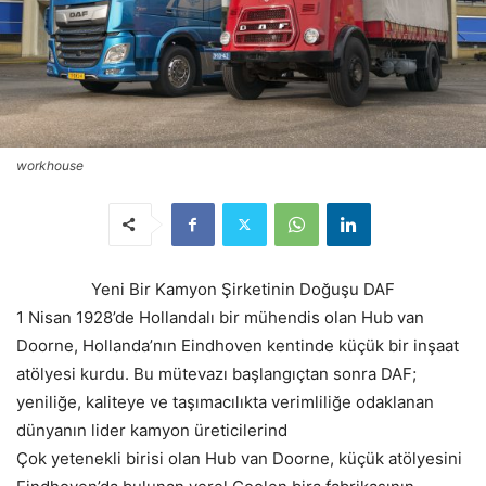
workhouse
Yeni Bir Kamyon Şirketinin Doğuşu DAF
1 Nisan 1928’de Hollandalı bir mühendis olan Hub van
Doorne, Hollanda’nın Eindhoven kentinde küçük bir inşaat
atölyesi kurdu. Bu mütevazı başlangıçtan sonra DAF;
yeniliğe, kaliteye ve taşımacılıkta verimliliğe odaklanan
dünyanın lider kamyon üreticilerind
Çok yetenekli birisi olan Hub van Doorne, küçük atölyesini