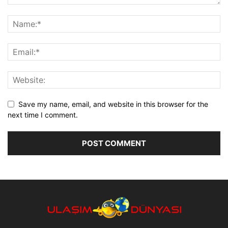
Save my name, email, and website in this browser for the
next time I comment.