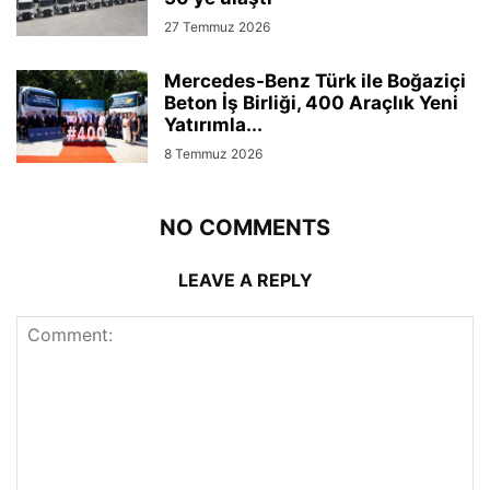
27 Temmuz 2026
Mercedes-Benz Türk ile Boğaziçi
Beton İş Birliği, 400 Araçlık Yeni
Yatırımla...
8 Temmuz 2026
NO COMMENTS
LEAVE A REPLY