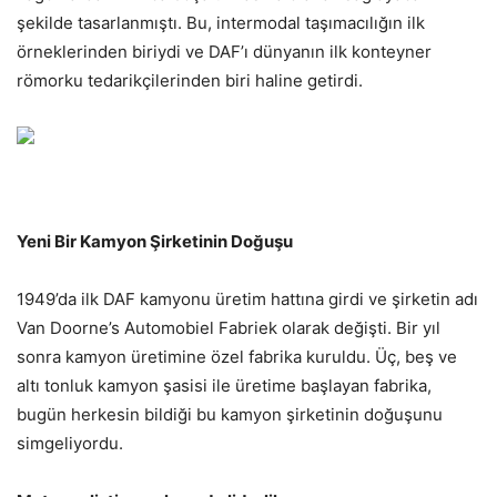
şekilde tasarlanmıştı. Bu, intermodal taşımacılığın ilk
örneklerinden biriydi ve DAF’ı dünyanın ilk konteyner
römorku tedarikçilerinden biri haline getirdi.
Yeni Bir Kamyon Şirketinin Doğuşu
1949’da ilk DAF kamyonu üretim hattına girdi ve şirketin adı
Van Doorne’s Automobiel Fabriek olarak değişti. Bir yıl
sonra kamyon üretimine özel fabrika kuruldu. Üç, beş ve
altı tonluk kamyon şasisi ile üretime başlayan fabrika,
bugün herkesin bildiği bu kamyon şirketinin doğuşunu
simgeliyordu.