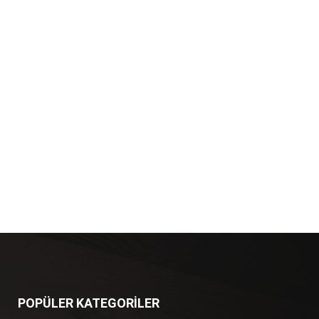
POPÜLER KATEGORİLER