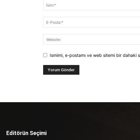
Ismimi, e-postamı ve web sitemi bir dahaki s
Editörün Seçimi