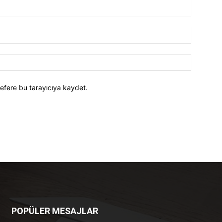
efere bu tarayıcıya kaydet.
POPÜLER MESAJLAR