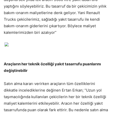
yaptığını söyleyebiliriz. Bu tasarruf da bir çekicimizin yıllık
bakım-onarım maliyetlerine denk geliyor. Yani Renault
Trucks çekicilerimiz, sağladığı yakıt tasarrufu ile kendi
bakım-onarım giderlerini çıkartıyor. Böylece maliyet
kalemlerimizden biri azalıyor”
Araçların her teknik özelliği yakıt tasarrufu puanlarını
değiştirebilir
Satın alma kararı verirken araçların tüm özelliklerini
dikkatle incelediklerine değinen Ertan Erkan; “Uzun yol
taşımacılığında kullanılan çekicilerin her bir teknik özelliği
maliyet kalemlerini etkileyebilir. Aracın her özelliği yakıt
tasarrufunda puan olarak fark ettirir. Bu nedenle satın alma