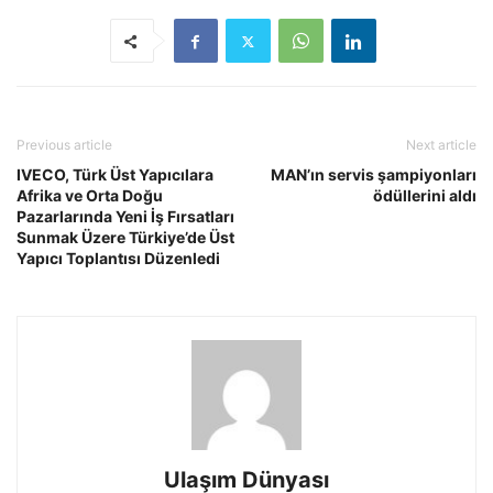
Previous article
Next article
IVECO, Türk Üst Yapıcılara
MAN’ın servis şampiyonları
Afrika ve Orta Doğu
ödüllerini aldı
Pazarlarında Yeni İş Fırsatları
Sunmak Üzere Türkiye’de Üst
Yapıcı Toplantısı Düzenledi
Ulaşım Dünyası