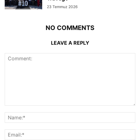
23 Temmuz 2026
NO COMMENTS
LEAVE A REPLY