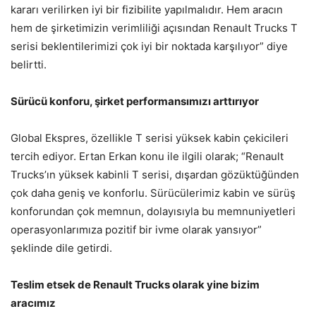
kararı verilirken iyi bir fizibilite yapılmalıdır. Hem aracın
hem de şirketimizin verimliliği açısından Renault Trucks T
serisi beklentilerimizi çok iyi bir noktada karşılıyor” diye
belirtti.
Sürücü konforu, şirket performansımızı arttırıyor
Global Ekspres, özellikle T serisi yüksek kabin çekicileri
tercih ediyor. Ertan Erkan konu ile ilgili olarak; “Renault
Trucks’ın yüksek kabinli T serisi, dışardan gözüktüğünden
çok daha geniş ve konforlu. Sürücülerimiz kabin ve sürüş
konforundan çok memnun, dolayısıyla bu memnuniyetleri
operasyonlarımıza pozitif bir ivme olarak yansıyor”
şeklinde dile getirdi.
Teslim etsek de Renault Trucks olarak yine bizim
aracımız