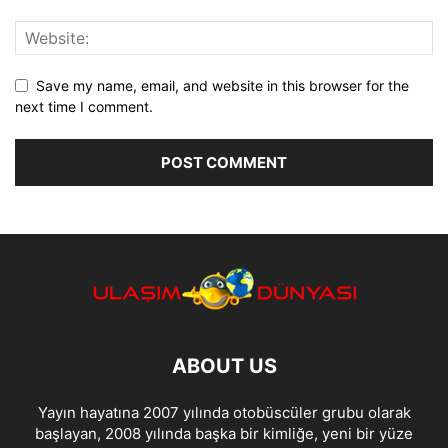
Save my name, email, and website in this browser for the
next time I comment.
ABOUT US
Yayın hayatına 2007 yılında otobüscüler grubu olarak
başlayan, 2008 yılında başka bir kimliğe, yeni bir yüze