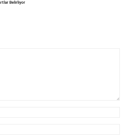
tlar Belirliyor