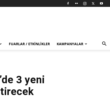
FUARLAR / ETKINLIKLER
KAMPANYALAR
de 3 yeni
tirecek