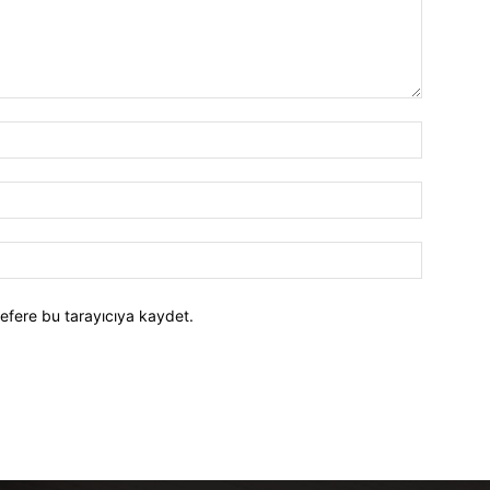
efere bu tarayıcıya kaydet.