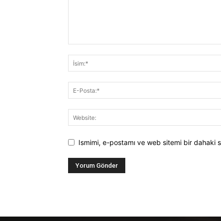
Ismimi, e-postamı ve web sitemi bir dahaki s