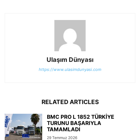
Ulaşım Dünyası
https://www.ulasimdunyasi.com
RELATED ARTICLES
BMC PRO L 1852 TÜRKİYE
TURUNU BAŞARIYLA
TAMAMLADI
29 Temmuz 2026