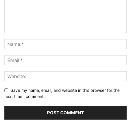
Save my name, email, and website in this browser for the
next time I comment.