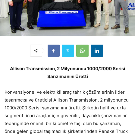
Allison Transmission, 2 Milyonuncu 1000/2000 Serisi
Şanzımanını Üretti
Konvansiyonel ve elektrikli araç tahrik çözümlerinin lider
tasarımcısı ve üreticisi Allison Transmission, 2 milyonuncu
1000/2000 Serisi şanzımanını üretti. Şirketin hafif ve orta
segment ticari araçlar için güvenilir, dayanıklı şanzımanlar
tedariğinde önemli bir kilometre taşı olan bu şanzıman,
önde gelen global taşımacılık şirketlerinden Penske Truck