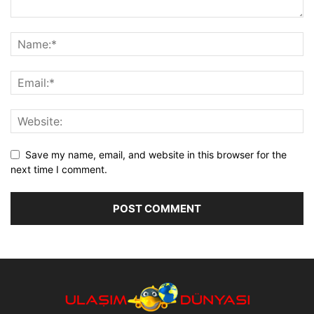
Save my name, email, and website in this browser for the
next time I comment.