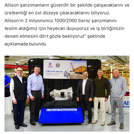
Allison şanzımanların güvenilir bir şekilde çalışacaklarını ve
üretkenliği en üst düzeye çıkaracaklarını biliyoruz.
Allison’ın 2 milyonuncu 1000/2000 Serisi şanzımanını
teslim aldığımız için heyecan duyuyoruz ve iş birliğimizin
devam etmesini dört gözle bekliyoruz” şeklinde
açıklamada bulundu