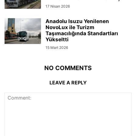
17 Nisan 2026
Anadolu Isuzu Yenilenen
NovoLux ile Turizm
Taşımacılığında Standartları
Yükseltti
15 Mart 2026
NO COMMENTS
LEAVE A REPLY