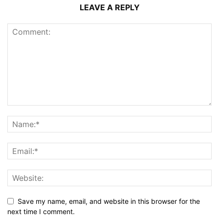
LEAVE A REPLY
Save my name, email, and website in this browser for the
next time I comment.