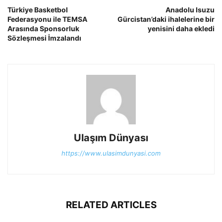
Türkiye Basketbol
Anadolu Isuzu
Federasyonu ile TEMSA
Gürcistan’daki ihalelerine bir
Arasında Sponsorluk
yenisini daha ekledi
Sözleşmesi İmzalandı
Ulaşım Dünyası
https://www.ulasimdunyasi.com
RELATED ARTICLES