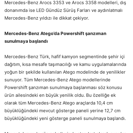
Mercedes-Benz Arocs 3353 ve Arocs 3358 modelleri, dış
donanımda ise LED Gündüz Sürüş Farları ve aydınlatmalı
Mercedes-Benz yıldızı ile dikkat çekiyor.
Mercedes-Benz Atego’da Powershift şanzıman
sunulmaya başlandı
Mercedes-Benz Türk, hafif kamyon segmentinde şehir içi
dağıtım, kısa mesafe taşımacılığı ve kamu uygulamalarında
yoğun bir şekilde kullanılan Atego modelinde de yenilikler
sunuyor. Tüm Mercedes-Benz Atego modellerinde
Powershift şanzıman sunulmaya başlanması söz konusu
ürün ailesindeki en büyük yenilik oldu. Bu özelliğe ek
olarak tüm Mercedes-Benz Atego araçlarda 10,4 cm
büyüklüğündeki mevcut gösterge paneli yerine 12,7 cm
büyüklüğündeki yeni gösterge paneli sunulmaya başlandı.