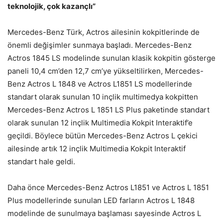
teknolojik, çok kazançlı”
Mercedes-Benz Türk, Actros ailesinin kokpitlerinde de
önemli değişimler sunmaya başladı. Mercedes-Benz
Actros 1845 LS modelinde sunulan klasik kokpitin gösterge
paneli 10,4 cm’den 12,7 cm’ye yükseltilirken, Mercedes-
Benz Actros L 1848 ve Actros L1851 LS modellerinde
standart olarak sunulan 10 inçlik multimedya kokpitten
Mercedes-Benz Actros L 1851 LS Plus paketinde standart
olarak sunulan 12 inçlik Multimedia Kokpit Interaktif’e
geçildi. Böylece bütün Mercedes-Benz Actros L çekici
ailesinde artık 12 inçlik Multimedia Kokpit Interaktif
standart hale geldi.
Daha önce Mercedes-Benz Actros L1851 ve Actros L 1851
Plus modellerinde sunulan LED farların Actros L 1848
modelinde de sunulmaya başlaması sayesinde Actros L