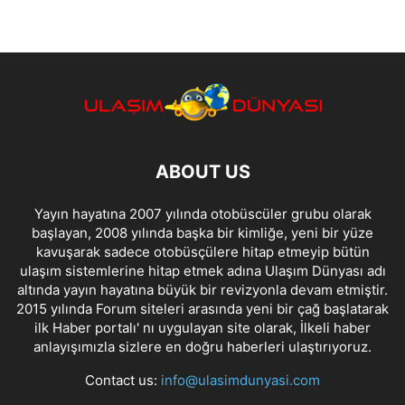
ABOUT US
Yayın hayatına 2007 yılında otobüscüler grubu olarak
başlayan, 2008 yılında başka bir kimliğe, yeni bir yüze
kavuşarak sadece otobüsçülere hitap etmeyip bütün
ulaşım sistemlerine hitap etmek adına Ulaşım Dünyası adı
altında yayın hayatına büyük bir revizyonla devam etmiştir.
2015 yılında Forum siteleri arasında yeni bir çağ başlatarak
ilk Haber portalı' nı uygulayan site olarak, İlkeli haber
anlayışımızla sizlere en doğru haberleri ulaştırıyoruz.
Contact us:
info@ulasimdunyasi.com