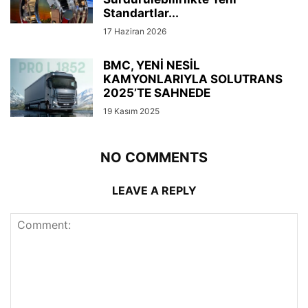
Standartlar...
17 Haziran 2026
BMC, YENİ NESİL
KAMYONLARIYLA SOLUTRANS
2025’TE SAHNEDE
19 Kasım 2025
NO COMMENTS
LEAVE A REPLY