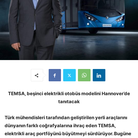
TEMSA, beşinci elektrikli otobüs modelini Hannover’de
tanıtacak
Türk mühendisleri tarafından geliştirilen yerli araçlarını
dünyanın farklı coğrafyalarına ihraç eden TEMSA,
elektrikli araç portföyünü büyütmeyi sürdürüyor. Bugüne