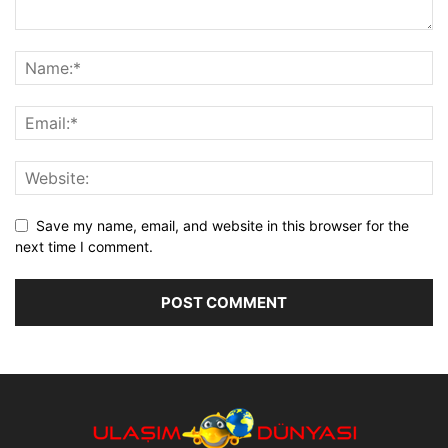
Save my name, email, and website in this browser for the
next time I comment.