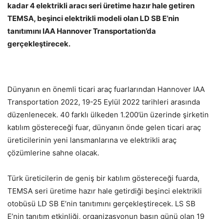
kadar 4 elektrikli aracı seri üretime hazır hale getiren
TEMSA, beşinci elektrikli modeli olan LD SB E’nin
tanıtımını IAA Hannover Transportation’da
gerçekleştirecek.
Dünyanın en önemli ticari araç fuarlarından Hannover IAA
Transportation 2022, 19-25 Eylül 2022 tarihleri arasında
düzenlenecek. 40 farklı ülkeden 1.200’ün üzerinde şirketin
katılım göstereceği fuar, dünyanın önde gelen ticari araç
üreticilerinin yeni lansmanlarına ve elektrikli araç
çözümlerine sahne olacak.
Türk üreticilerin de geniş bir katılım göstereceği fuarda,
TEMSA seri üretime hazır hale getirdiği beşinci elektrikli
otobüsü LD SB E’nin tanıtımını gerçekleştirecek. LS SB
E’nin tanıtım etkinliği, organizasyonun basın günü olan 19