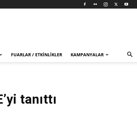
FUARLAR / ETKINLIKLER
KAMPANYALAR
yi tanıttı