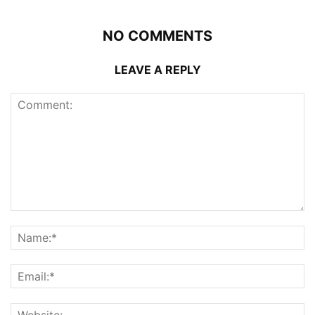
NO COMMENTS
LEAVE A REPLY