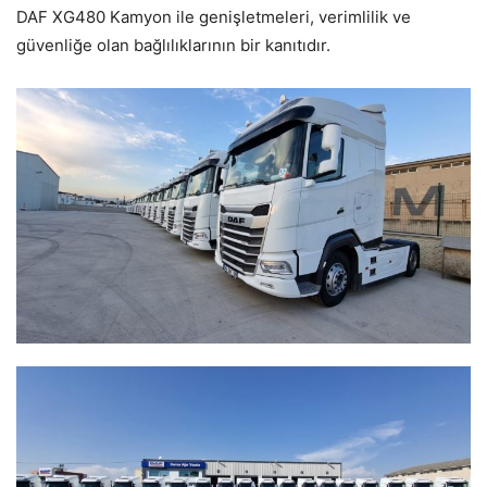
DAF XG480 Kamyon ile genişletmeleri, verimlilik ve
güvenliğe olan bağlılıklarının bir kanıtıdır.