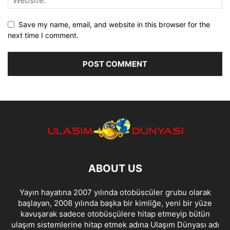
Save my name, email, and website in this browser for the
next time I comment.
ABOUT US
Yayın hayatına 2007 yılında otobüscüler grubu olarak
başlayan, 2008 yılında başka bir kimliğe, yeni bir yüze
kavuşarak sadece otobüsçülere hitap etmeyip bütün
ulaşım sistemlerine hitap etmek adına Ulaşım Dünyası adı