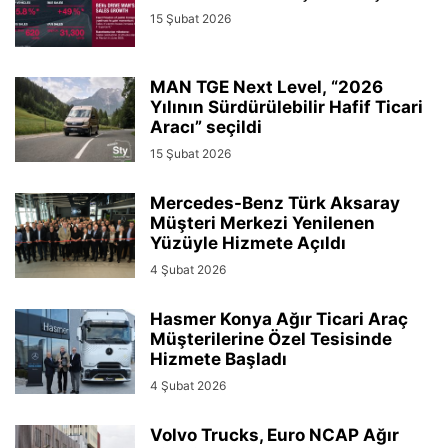
15 Şubat 2026
MAN TGE Next Level, “2026
Yılının Sürdürülebilir Hafif Ticari
Aracı” seçildi
15 Şubat 2026
Mercedes-Benz Türk Aksaray
Müşteri Merkezi Yenilenen
Yüzüyle Hizmete Açıldı
4 Şubat 2026
Hasmer Konya Ağır Ticari Araç
Müşterilerine Özel Tesisinde
Hizmete Başladı
4 Şubat 2026
Volvo Trucks, Euro NCAP Ağır