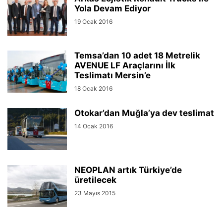
Yola Devam Ediyor
19 Ocak 2016
Temsa’dan 10 adet 18 Metrelik
AVENUE LF Araçlarını İlk
Teslimatı Mersin’e
18 Ocak 2016
Otokar’dan Muğla’ya dev teslimat
14 Ocak 2016
NEOPLAN artık Türkiye’de
üretilecek
23 Mayıs 2015