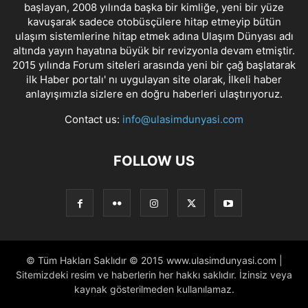
başlayan, 2008 yılında başka bir kimliğe, yeni bir yüze
kavuşarak sadece otobüsçülere hitap etmeyip bütün
ulaşım sistemlerine hitap etmek adına Ulaşım Dünyası adı
altında yayın hayatına büyük bir revizyonla devam etmiştir.
2015 yılında Forum siteleri arasında yeni bir çağ başlatarak
ilk Haber portalı' nı uygulayan site olarak, İlkeli haber
anlayışımızla sizlere en doğru haberleri ulaştırıyoruz.
Contact us:
info@ulasimdunyasi.com
FOLLOW US
© Tüm Hakları Saklıdır © 2015 www.ulasimdunyasi.com |
Sitemizdeki resim ve haberlerin her hakkı saklıdır. İzinsiz veya
kaynak gösterilmeden kullanılamaz.